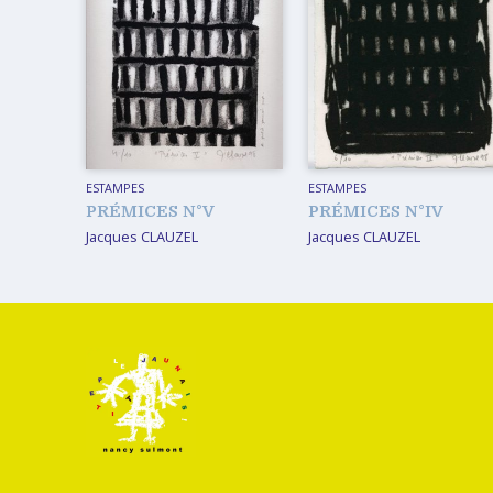
ESTAMPES
ESTAMPES
PRÉMICES N°V
PRÉMICES N°IV
Jacques CLAUZEL
Jacques CLAUZEL