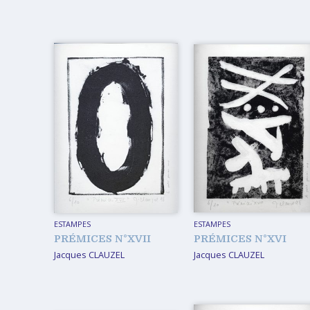
D’EXPOSITION
FABRICATIONS DIVERSES
ESTAMPES
ESTAMPES
PRÉMICES N°XVII
PRÉMICES N°XVI
Jacques CLAUZEL
Jacques CLAUZEL