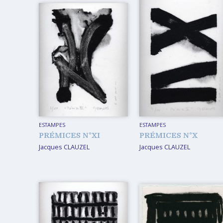
ESTAMPES
ESTAMPES
PRÉMICES N°XI
PRÉMICES N°X
Jacques CLAUZEL
Jacques CLAUZEL