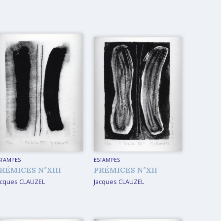
STAMPES
ESTAMPES
RÉMICES N°XIII
PRÉMICES N°XII
acques CLAUZEL
Jacques CLAUZEL