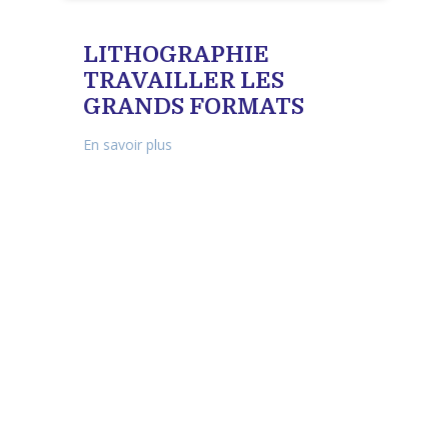
LITHOGRAPHIE
TRAVAILLER LES
GRANDS FORMATS
En savoir plus