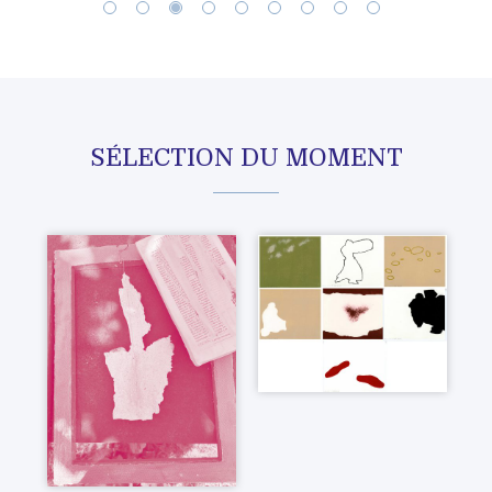
SÉLECTION DU MOMENT