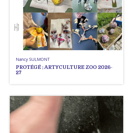
Nancy SULMONT
PROTÉGÉ : ARTYCULTURE ZOO 2026-
27