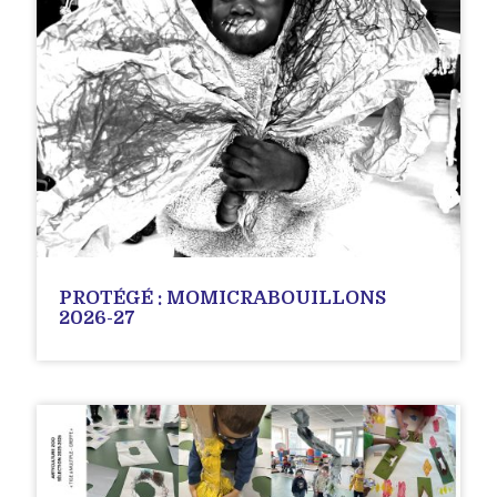
PROTÉGÉ : MOMICRABOUILLONS
2026-27