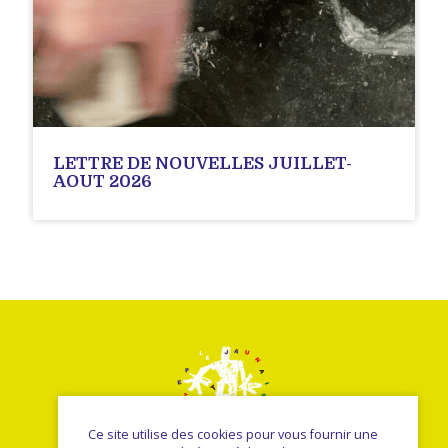
LETTRE DE NOUVELLES JUILLET-
AOUT 2026
Ce site utilise des cookies pour vous fournir une