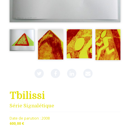
Tbilissi
Série Signalétique
Date de parution :
2008
600,00 €