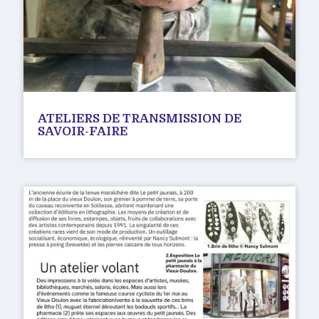
ATELIERS DE TRANSMISSION DE
SAVOIR-FAIRE