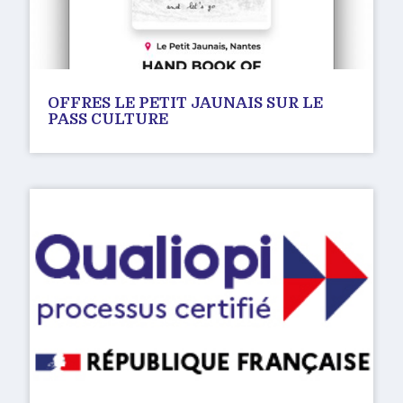
OFFRES LE PETIT JAUNAIS SUR LE
PASS CULTURE