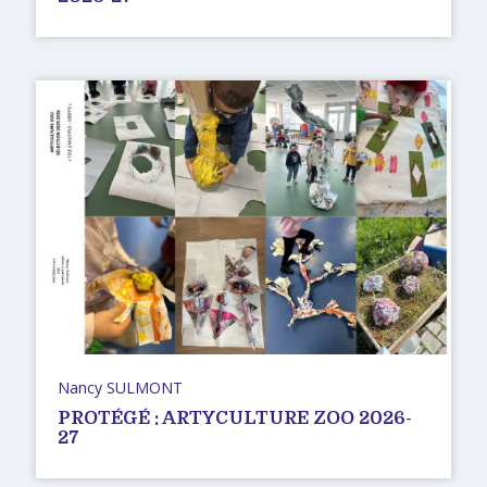
Nancy SULMONT
PROTÉGÉ : ARTYCULTURE ZOO 2026-
27