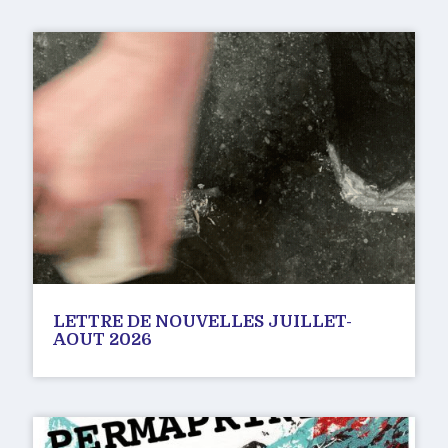
LETTRE DE NOUVELLES JUILLET-
AOUT 2026