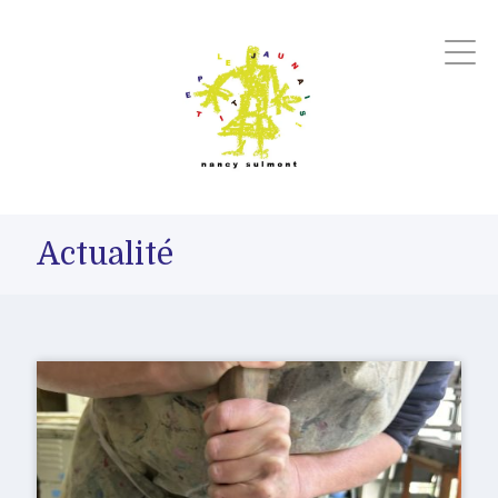
Actualité