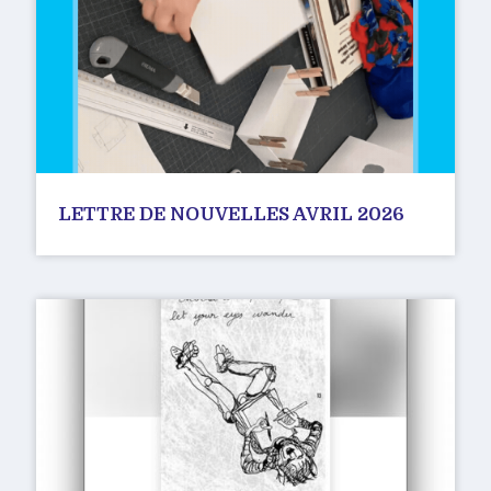
LETTRE DE NOUVELLES AVRIL 2026