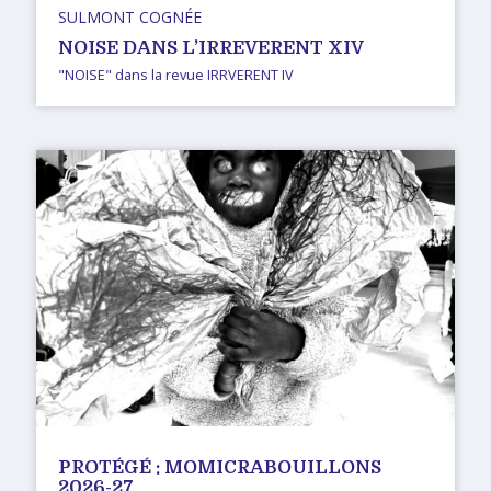
SULMONT COGNÉE
NOISE DANS L’IRREVERENT XIV
"NOISE" dans la revue IRRVERENT IV
PROTÉGÉ : MOMICRABOUILLONS
2026-27