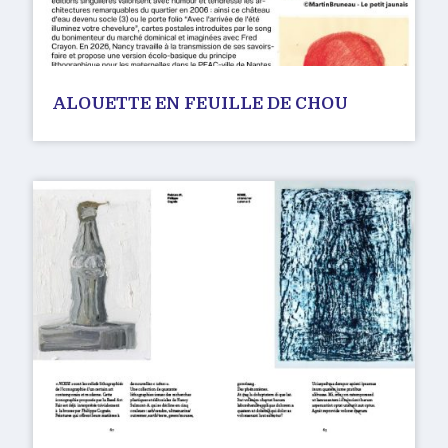
ALOUETTE EN FEUILLE DE CHOU