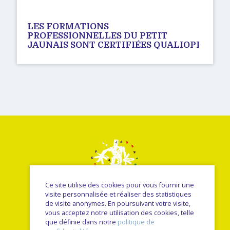
LES FORMATIONS
PROFESSIONNELLES DU PETIT
JAUNAIS SONT CERTIFIÉES QUALIOPI
Ce site utilise des cookies pour vous fournir une
visite personnalisée et réaliser des statistiques
de visite anonymes. En poursuivant votre visite,
vous acceptez notre utilisation des cookies, telle
© Le petit jaunais - Nancy Sulmont 2026
que définie dans notre
politique de
une réalisation
Sitedit