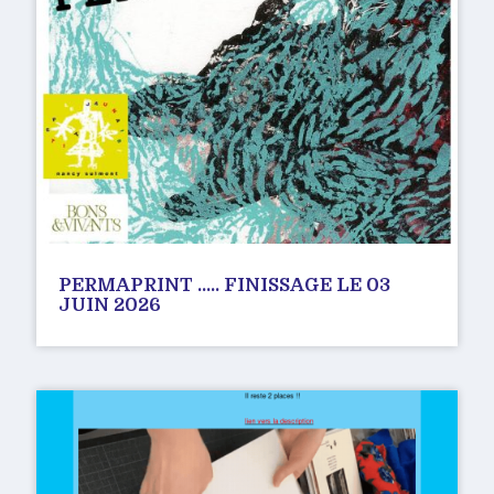
PERMAPRINT ….. FINISSAGE LE 03
JUIN 2026