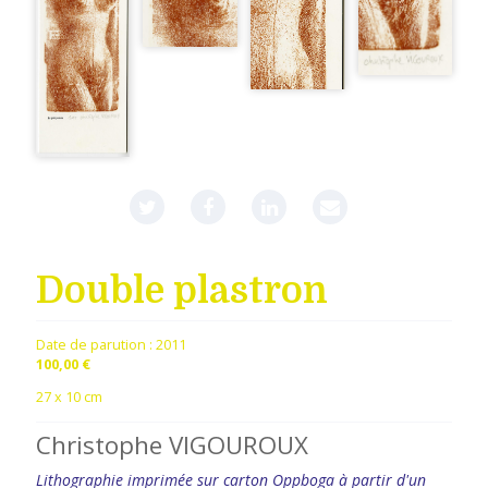
Double plastron
Date de parution :
2011
100,00 €
27 x 10 cm
Christophe VIGOUROUX
Lithographie imprimée sur carton Oppboga à partir d'un