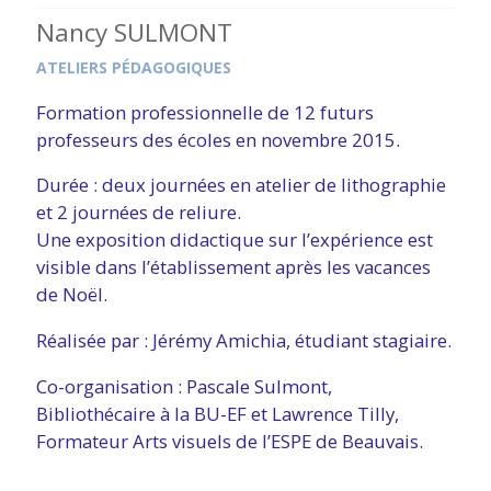
Nancy SULMONT
ATELIERS PÉDAGOGIQUES
Formation professionnelle de 12 futurs
professeurs des écoles en novembre 2015.
Durée : deux journées en atelier de lithographie
et 2 journées de reliure.
Une exposition didactique sur l’expérience est
visible dans l’établissement après les vacances
de Noël.
Réalisée par : Jérémy Amichia, étudiant stagiaire.
Co-organisation : Pascale Sulmont,
Bibliothécaire à la BU-EF et Lawrence Tilly,
Formateur Arts visuels de l’ESPE de Beauvais.