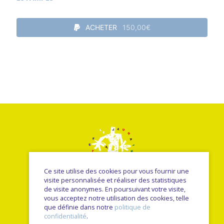
ACHETER
150,00€
Ce site utilise des cookies pour vous fournir une
visite personnalisée et réaliser des statistiques
de visite anonymes. En poursuivant votre visite,
vous acceptez notre utilisation des cookies, telle
© Le petit jaunais - Nancy Sulmont 2026
que définie dans notre
politique de
une réalisation
Sitedit
confidentialité
.