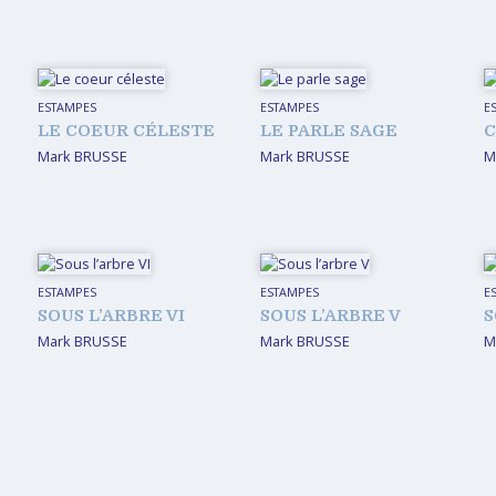
ESTAMPES
ESTAMPES
E
LE COEUR CÉLESTE
LE PARLE SAGE
C
Mark BRUSSE
Mark BRUSSE
M
ESTAMPES
ESTAMPES
E
SOUS L’ARBRE VI
SOUS L’ARBRE V
S
Mark BRUSSE
Mark BRUSSE
M