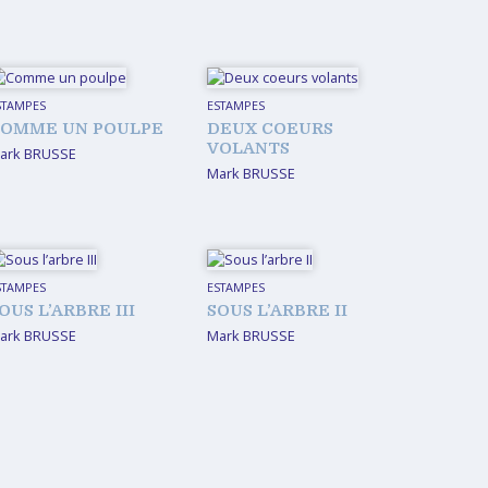
STAMPES
ESTAMPES
OMME UN POULPE
DEUX COEURS
VOLANTS
ark BRUSSE
Mark BRUSSE
STAMPES
ESTAMPES
OUS L’ARBRE III
SOUS L’ARBRE II
ark BRUSSE
Mark BRUSSE