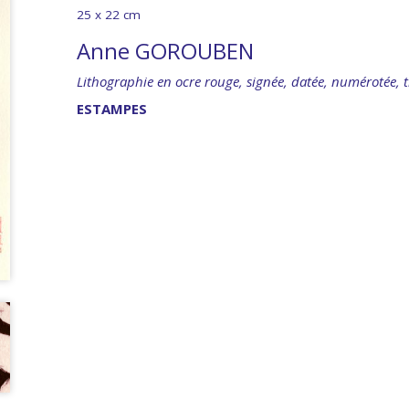
25 x 22 cm
Anne GOROUBEN
Lithographie en ocre rouge, signée, datée, numérotée, t
ESTAMPES