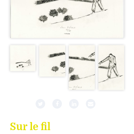
Sur le fil