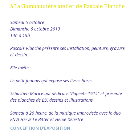
à La Gombaudière atelier de Pascale Planche
Samedi 5 octobre
Dimanche 6 octobre 2013
14h à 19h
Pascale Planche présente ses installation, peinture, gravure
et dessin.
Elle invite :
Le petit jaunais qui expose ses livres libres.
Sébastien Morice qui dédicace "Papeete 1914" et présente
des planches de BD, dessins et illustrations
Samedi à 20 heure, de la musique improvisée avec le duo
ENVI Hervé Le Bitter et Hervé Delestre
CONCEPTION D’EXPOSITION