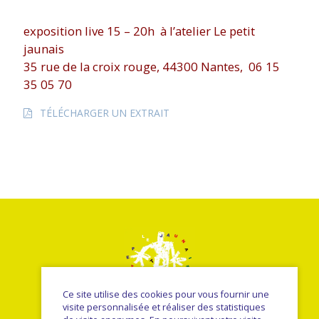
exposition live 15 – 20h à l’atelier Le petit
jaunais
35 rue de la croix rouge, 44300 Nantes, 06 15
35 05 70
TÉLÉCHARGER UN EXTRAIT
Ce site utilise des cookies pour vous fournir une
visite personnalisée et réaliser des statistiques