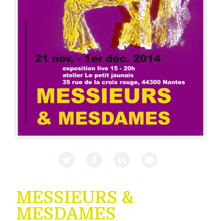
MESSIEURS &
MESDAMES