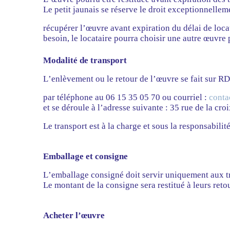
Le petit jaunais se réserve le droit exceptionnellem
récupérer l’œuvre avant expiration du délai de loca
besoin, le locataire pourra choisir une autre œuvre 
Modalité de transport
L’enlèvement ou le retour de l’œuvre se fait sur R
par téléphone au 06 15 35 05 70 ou courriel :
conta
et se déroule à l’adresse suivante : 35 rue de la cr
Le transport est à la charge et sous la responsabilité
Emballage et consigne
L’emballage consigné doit servir uniquement aux t
Le montant de la consigne sera restitué à leurs retou
Acheter l’œuvre