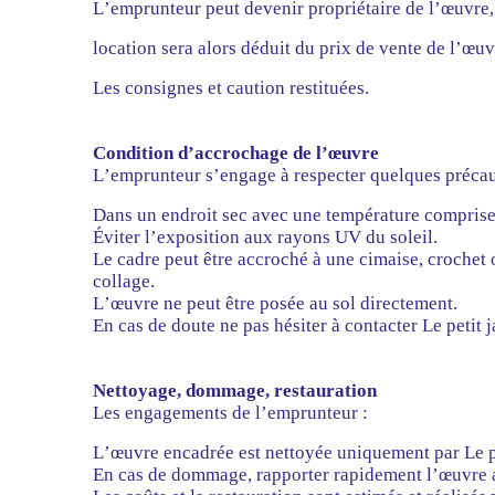
L’emprunteur peut devenir propriétaire de l’œuvre, 
location sera alors déduit du prix de vente de l’œuv
Les consignes et caution restituées.
Condition d’accrochage de l’œuvre
L’emprunteur s’engage à respecter quelques précau
Dans un endroit sec avec une température comprise 
Éviter l’exposition aux rayons UV du soleil.
Le cadre peut être accroché à une cimaise, crochet 
collage.
L’œuvre ne peut être posée au sol directement.
En cas de doute ne pas hésiter à contacter Le petit j
Nettoyage, dommage, restauration
Les engagements de l’emprunteur :
L’œuvre encadrée est nettoyée uniquement par Le pet
En cas de dommage, rapporter rapidement l’œuvre au