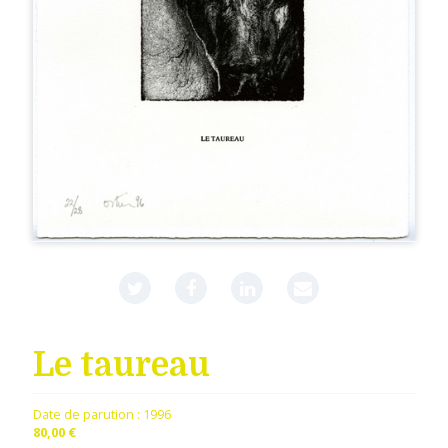
Le taureau
Date de parution :
1996
80,00 €