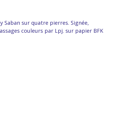
 Saban sur quatre pierres. Signée,
ssages couleurs par Lpj. sur papier BFK