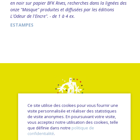
en noir sur papier BFK Rives, recherches dans la lignées des
onze "Masque" produites et diffusées par les éditions
L'Odeur de l'Encre". - de 1 à 4 ex.
ESTAMPES
Ce site utilise des cookies pour vous fournir une
visite personnalisée et réaliser des statistiques
de visite anonymes. En poursuivant votre visite,
vous acceptez notre utilisation des cookies, telle
© Le petit jaunais - Nancy Sulmont 2026
que définie dans notre
politique de
une réalisation
Sitedit
confidentialité
.