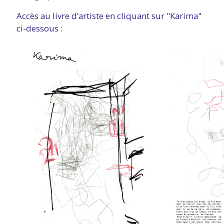
Accès au livre d’artiste en cliquant sur "Karima"
ci-dessous :