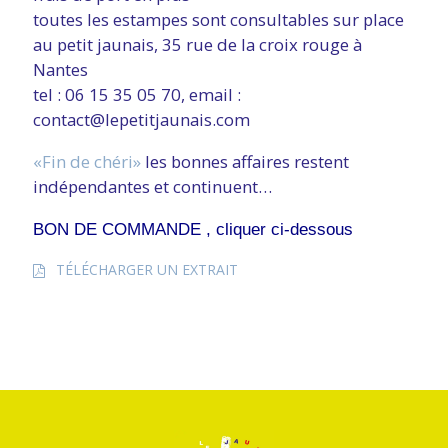
toutes les estampes sont consultables sur place
au petit jaunais, 35 rue de la croix rouge à
Nantes
tel : 06 15 35 05 70, email :
contact@lepetitjaunais.com
«Fin de chéri»
les bonnes affaires restent
indépendantes et continuent…
BON DE COMMANDE , cliquer ci-dessous
TÉLÉCHARGER UN EXTRAIT