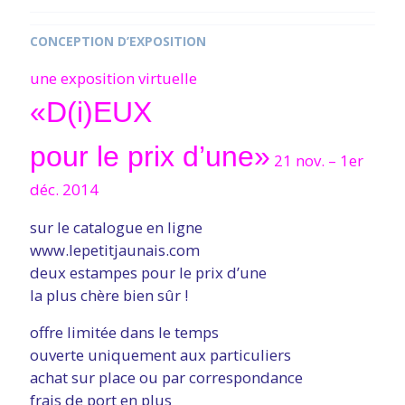
CONCEPTION D’EXPOSITION
une exposition virtuelle
«D(i)EUX
pour le prix d’une»
21 nov. – 1er
déc. 2014
sur le catalogue en ligne
www.lepetitjaunais.com
deux estampes pour le prix d’une
la plus chère bien sûr !
offre limitée dans le temps
ouverte uniquement aux particuliers
achat sur place ou par correspondance
frais de port en plus