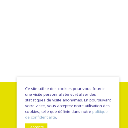
Ce site utilise des cookies pour vous fournir
une visite personnalisée et réaliser des
statistiques de visite anonymes. En poursuivant
votre visite, vous acceptez notre utilisation des
cookies, telle que définie dans notre
politique
de confidentialité
.
J'accepte