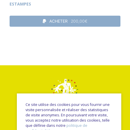
ESTAMPES
ACHETER
200,00€
Ce site utilise des cookies pour vous fournir une
visite personnalisée et réaliser des statistiques
de visite anonymes. En poursuivant votre visite,
vous acceptez notre utilisation des cookies, telle
© Le petit jaunais - Nancy Sulmont 2026
que définie dans notre
politique de
une réalisation
Sitedit