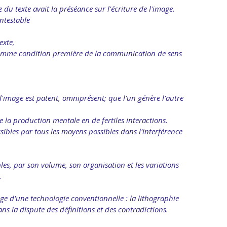
du texte avait la préséance sur l'écriture de l'image.
ntestable
exte,
mme condition première de la communication de sens
à l'image est patent, omniprésent; que l'un génère l'autre
de la production mentale en de fertiles interactions.
sibles par tous les moyens possibles dans l'interférence
ibles, par son volume, son organisation et les variations
.
ge d'une technologie conventionnelle : la lithographie
ns la dispute des définitions et des contradictions.