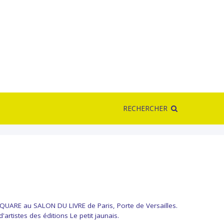
RECHERCHER
QUARE au SALON DU LIVRE de Paris, Porte de Versailles.
artistes des éditions Le petit jaunais.