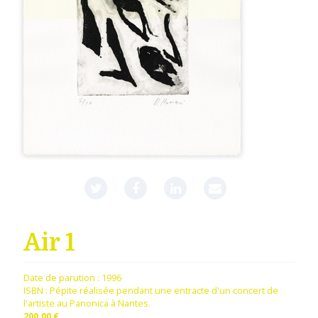
Air 1
Date de parution :
1996
ISBN : Pépite réalisée pendant une entracte d'un concert de
l'artiste au Panonica à Nantes.
200,00 €