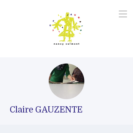
Claire GAUZENTE