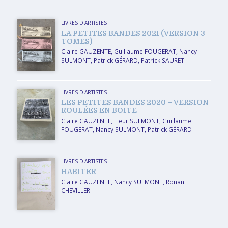
LIVRES D'ARTISTES
LA PETITES BANDES 2021 (VERSION 3
TOMES)
Claire GAUZENTE
,
Guillaume FOUGERAT
,
Nancy
SULMONT
,
Patrick GÉRARD
,
Patrick SAURET
LIVRES D'ARTISTES
LES PETITES BANDES 2020 – VERSION
ROULÉES EN BOITE
Claire GAUZENTE
,
Fleur SULMONT
,
Guillaume
FOUGERAT
,
Nancy SULMONT
,
Patrick GÉRARD
LIVRES D'ARTISTES
HABITER
Claire GAUZENTE
,
Nancy SULMONT
,
Ronan
CHEVILLER