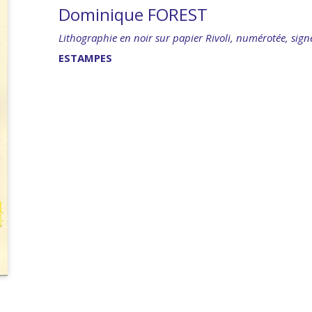
Dominique FOREST
Lithographie en noir sur papier Rivoli, numérotée, sign
ESTAMPES