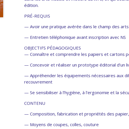
édition.
PRÉ-REQUIS
— Avoir une pratique avérée dans le champ des arts 
— Entretien téléphonique avant inscription avec NS
OBJECTIFS PÉDAGOGIQUES
— Connaître et comprendre les papiers et cartons pou
— Concevoir et réaliser un prototype éditorial d’un 
— Appréhender les équipements nécessaires aux diffé
recouvrement
— Se sensibiliser à l’hygiène, à l’ergonomie et la séc
CONTENU
— Composition, fabrication et propriétés des papier,
— Moyens de coupes, colles, couture