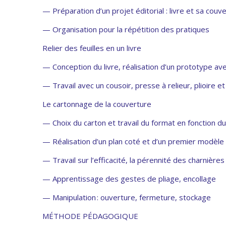
— Préparation d’un projet éditorial : livre et sa couv
— Organisation pour la répétition des pratiques
Relier des feuilles en un livre
— Conception du livre, réalisation d’un prototype av
— Travail avec un cousoir, presse à relieur, plioire et
Le cartonnage de la couverture
— Choix du carton et travail du format en fonction d
— Réalisation d’un plan coté et d’un premier modèle
— Travail sur l’efficacité, la pérennité des charnières
— Apprentissage des gestes de pliage, encollage
— Manipulation : ouverture, fermeture, stockage
MÉTHODE PÉDAGOGIQUE