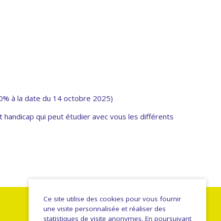
00% à la date du 14 octobre 2025)
 handicap qui peut étudier avec vous les différents
Ce site utilise des cookies pour vous fournir
une visite personnalisée et réaliser des
statistiques de visite anonymes. En poursuivant