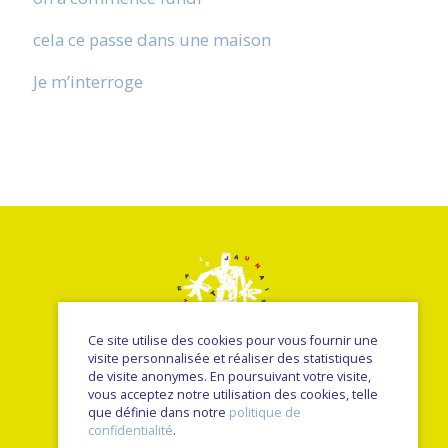
cela ce passe dans une maison
Je m’interroge
Ce site utilise des cookies pour vous fournir une
visite personnalisée et réaliser des statistiques
de visite anonymes. En poursuivant votre visite,
vous acceptez notre utilisation des cookies, telle
© Le petit jaunais - Nancy Sulmont 2026
que définie dans notre
politique de
une réalisation
Sitedit
confidentialité
.